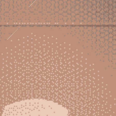
台正常秩序造成干扰。
版本更新记录
点击查看每次更新的重点改动，hth华体网页版登录入口将
持续优化用户体验。
v6.3.0 · 发布于 2025年10月
新增跨设备同步机制，收藏与偏好可随账号迁移。
推荐系统升级，结合用户习惯提供个性化赛事推荐。
新增教学视频栏目，涵盖常见赛制与操作流程，适合