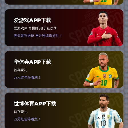
我们将继续秉持“
技术创新、用户至上、安全高效
”的理念，
持续优化产品架构与内容体验，致力于成为全球领先的hth
华体app网页版平台。