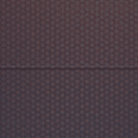
款名为《魔兽争霸 III：冰封王座》的即时战略游戏，其地图
编辑器催生了无数玩家创意。其中，...
2026-05-11
阅读全文
瑞典世界杯主力名单出炉：这些球星你不可不知
瑞典国家队2026年世界杯主力名单解析 2026年世界杯预选
赛激战正酣，瑞典国家队在主教练扬内·安德森的带领下，正
为重返世界足球最高舞台而努力...
2026-05-05
阅读全文