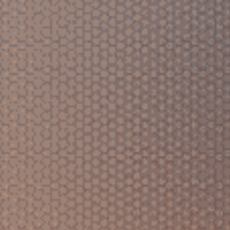
安全流程层级