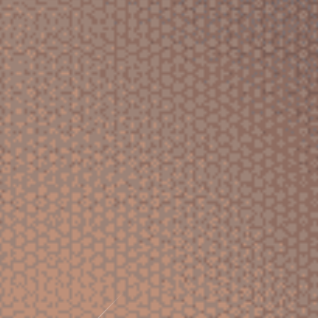
访问身份控制
采用IP定位、设备识别与权限隔离，为hth华体网页版
登录入口平台用户建立第一道防线。
通信加密协议
全站部署TLS协议，保障数据在hth华体app网页版体
系中传输过程的完整性与保密性。
行为审计机制
记录关键行为轨迹，搭配日志溯源功能，协助事后安全
验证与应急响应。
实时异常拦截
系统对异常请求进行即时分析处理，防止可疑操作对平