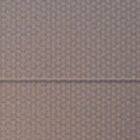
92.6%
赛事个性推荐
稳定上传速率
98%
用户数据反馈
风控识别成功率
99.2%
欺诈行为识别