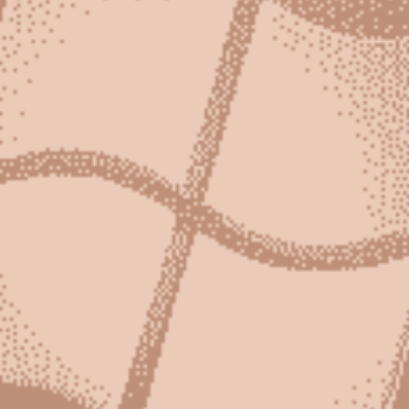
hth华体app网页版用户快速上手。
修复部分小屏机型按钮显示异常问题。
v6.2.0 · 发布于 2025年8月
v6.1.3 · 发布于 2025年6月
v6.0.0 · 发布于 2025年3月