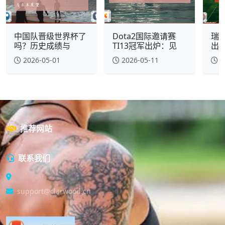
中国队晋级世界杯了
Dota2国际邀请赛
瑞
吗？历史成绩与
TI13冠军出炉：见
出
2026-05-01
2026-05-11
2
推荐网站
联系我们
support@clarwood.cn