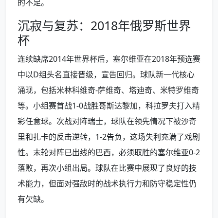
的不足。
沉寂与复苏：2018年俄罗斯世界
杯
连续缺席2014年世界杯后，塞尔维亚在2018年预选赛
中以D组头名直接晋级，宣告回归。球队新一代核心
涌现，包括米林科维奇-萨维奇、塔迪奇、米特罗维奇
等。小组赛首战1-0战胜哥斯达黎加，科拉罗夫打入精
彩任意球。次战对阵瑞士，球队在领先情况下被沙奇
里和扎卡的反击逆转，1-2告负，这场失利充满了戏剧
性。末轮对阵已出线的巴西，必须取胜的塞尔维亚0-2
落败，再次小组出局。球队在比赛中展现了良好的技
术能力，但面对强敌时的战术执行力和防守稳定性仍
有欠缺。