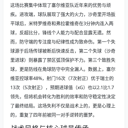
这场比赛集中体现了塞尔维亚队近年来的优势与顽
疾。进攻端，球队展现了强大的火力，沙奇里开场扳
平球后，米特罗维奇和弗拉霍维奇在3分钟内连入两
球，反超比分，锋线个人能力与配合显露无遗。然
而，防守端的专注度与纪律性成为致命伤。第一个失
球源于后场传球被断后快速反击，第二个失球（沙奇
里进球）则暴露了禁区弧顶保护不力。第三个致胜失
球，更是防线在角球防守中完全漏人。数据上，塞尔
维亚控球率48%，射门16次（7次射正）优于瑞士的
13次（5次射正），预期进球值（xG）也以2.1比1.7
领先，但将机会转化为胜利的效率和防守稳定性决定
了最终结局。这场失利不仅是战术上的，更是心理上
的，重复了四年前被同一对手逆转的噩梦。