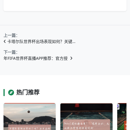
上一篇：
卡塔尔队世界杯出场表现如何？关键…
下一篇：
年FIFA世界杯直播APP推荐：官方授
热门推荐