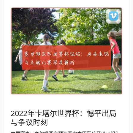
2022年卡塔尔世界杯：憾平出局
与争议时刻