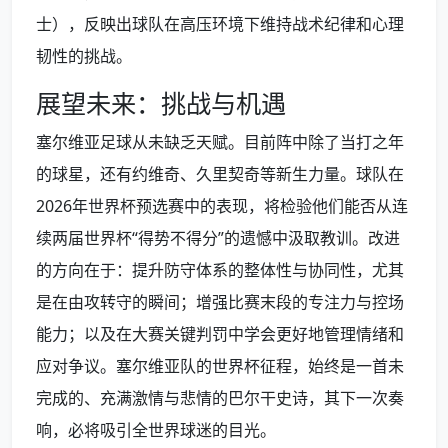
士），反映出球队在高压环境下维持战术纪律和心理
韧性的挑战。
展望未来：挑战与机遇
塞尔维亚足球从未缺乏天赋。目前阵中除了当打之年
的球星，还有约维奇、久里契奇等新生力量。球队在
2026年世界杯预选赛中的表现，将检验他们能否从连
续两届世界杯“得势不得分”的遗憾中汲取教训。改进
的方向在于：提升防守体系的整体性与协同性，尤其
是在由攻转守的瞬间；增强比赛末段的专注力与控场
能力；以及在大赛关键判罚中学会更好地管理情绪和
应对争议。塞尔维亚队的世界杯征程，始终是一首未
完成的、充满激情与悲情的巴尔干史诗，其下一次奏
响，必将吸引全世界球迷的目光。