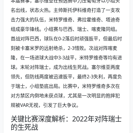
本届赛事，塞尔维亚在预选赛中力压葡萄牙以小组头
名出线，状态火热。主帅斯托伊科维奇打造了一支攻
击力强大的队伍，米特罗维奇、弗拉霍维奇、塔迪奇
组成豪华锋线。小组赛与巴西、瑞士、喀麦隆同组。
首战对阵巴西，球队在0-2落后时顽强扳平，但最后时
刻被卡塞米罗的远射绝杀，2-3惜败。次战对阵喀麦
隆，在一场进球大战中3-3战平，米特罗维奇等均有进
球。末轮对阵瑞士，成为出线生死战。塞尔维亚两度
领先，但防线两度被迅速扳平，最终2-3失利，再度负
于瑞士，小组垫底出局。比赛中，米特罗维奇多次在
对方禁区内倒地未获点球，尤其是一次明显的抱摔犯
规被VAR无视，引发了巨大争议。
关键比赛深度解析：2022年对阵瑞士
的生死战