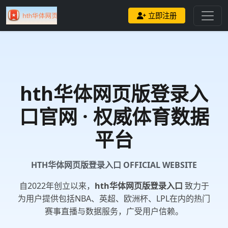
立即注册
hth华体网页版登录入
口
官网 · 权威体育数据
平台
HTH华体网页版登录入口 OFFICIAL WEBSITE
自2022年创立以来，
hth华体网页版登录入口
致力于
为用户提供包括NBA、英超、欧洲杯、LPL在内的热门
赛事直播与数据服务，广受用户信赖。