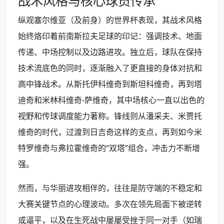
战术风格与核心球员传承
纵观塞尔维亚（及前身）的世界杯表现，其战术风格
始终烙印着前南斯拉夫足球的印记：强调技术、地面
传递、中场控制以及边路进攻。独立后，球队在保持
技术流底色的同时，逐渐融入了更直接的身体对抗和
高中锋战术。从斯托伊科维奇到斯坦科维奇，再到塔
迪奇和米林科维奇-萨维奇，其中场核心一直以出色的
视野和传球调度能力著称。锋线则从潘采夫、米贾托
维奇的时代，过渡到日吉奇这样的支点，再到如今米
特罗维奇与弗拉霍维奇的“双塔”组合，冲击力不断增
强。
然而，与华丽进攻相伴的，往往是防守端的不稳定和
大赛关键节点的心理波动。多次在领先局面下被逆转
或逼平，以及在生死战中屡屡受挫于同一对手（如瑞